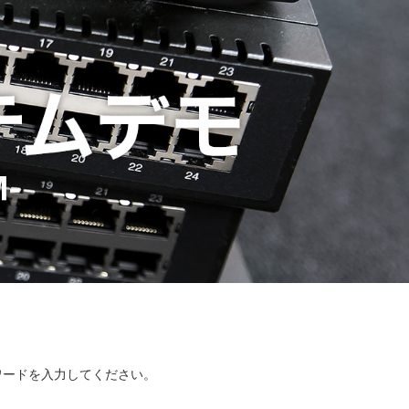
ワードを入力してください。