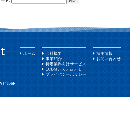
ード:
ホーム
会社概要
採用情報
事業紹介
お問い合わせ
特定業界向けサービス
ECBMシステムデモ
プライバシーポリシー
谷ビル6F